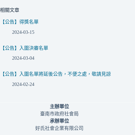
相關文章
【公告】得獎名單
2024-03-15
【公告】入圍決審名單
2024-03-04
【公告】入圍名單將延後公告，不便之處，敬請見諒
2024-02-24
主辦單位
臺南市政府社會局
承辦單位
好氏社會企業有限公司