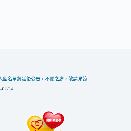
入圍名單將延後公告，不便之處，敬請見諒
-02-24