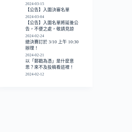
2024-03-15
【公告】入圍決審名單
2024-03-04
【公告】入圍名單將延後公
告，不便之處，敬請見諒
2024-02-24
總決賽訂於 3/10 上午 10:30
辦理！
2024-02-21
以「郵戳為憑」是什麼意
思？來不及投稿看這裡！
2024-02-12