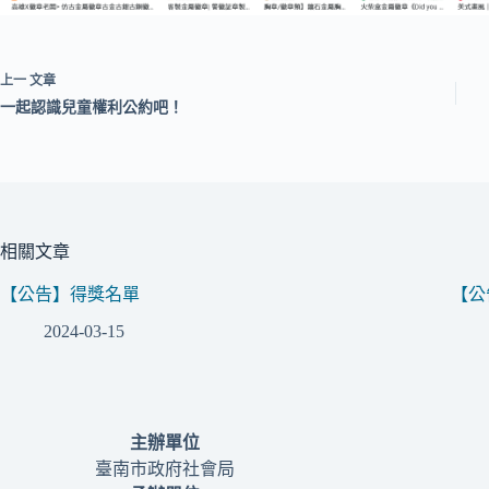
上一
文章
一起認識兒童權利公約吧！
相關文章
【公告】得獎名單
【公
2024-03-15
主辦單位
臺南市政府社會局